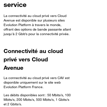
service
La connectivité au cloud privé vers Cloud
Avenue est disponible sur plusieurs sites
Evolution Platform à travers le monde,
offrant des options de bande passante allant
jusqu'à 2 Gbit/s pour la connectivité privée.
Connectivité au cloud
privé vers Cloud
Avenue
La connectivité au cloud privé vers CAV est
disponible uniquement sur le site web
Evolution Platform France.
Les débits disponibles sont : 50 Mbits/s, 100
Mbits/s, 200 Mbits/s, 500 Mbits/s, 1 Gbits/s
et 2 Gbits/s.