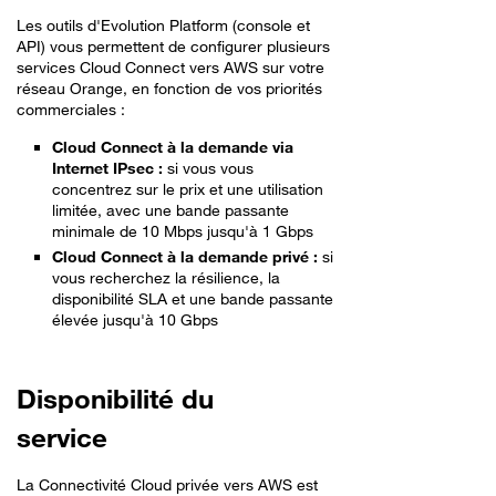
Les outils d'Evolution Platform (console et
API) vous permettent de configurer plusieurs
services Cloud Connect vers AWS sur votre
réseau Orange, en fonction de vos priorités
commerciales :
Cloud Connect à la demande via
Internet IPsec :
si vous vous
concentrez sur le prix et une utilisation
limitée, avec une bande passante
minimale de 10 Mbps jusqu'à 1 Gbps
Cloud Connect à la demande privé :
si
vous recherchez la résilience, la
disponibilité SLA et une bande passante
élevée jusqu'à 10 Gbps
Disponibilité du
service
La Connectivité Cloud privée vers AWS est