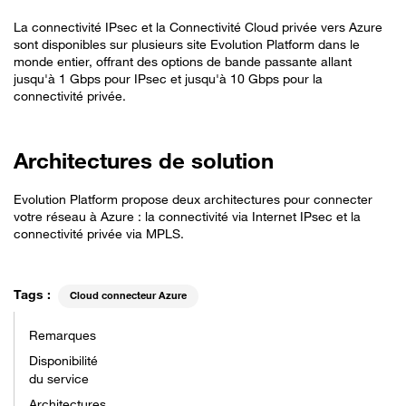
La connectivité IPsec et la Connectivité Cloud privée vers Azure
sont disponibles sur plusieurs site Evolution Platform dans le
monde entier, offrant des options de bande passante allant
jusqu'à 1 Gbps pour IPsec et jusqu'à 10 Gbps pour la
connectivité privée.
Architectures de solution
Evolution Platform propose deux architectures pour connecter
votre réseau à Azure : la connectivité via Internet IPsec et la
connectivité privée via MPLS.
Tags :
Cloud connecteur Azure
Remarques
Disponibilité
du service
Architectures