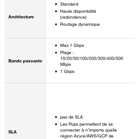
Standard
Haute disponibilité
Architecture
(redondance)
Routage dynamique
Max 1 Gbps
Plage :
10/20/50/100/200/300/400/500
Bande passante
Mbps
1 Gbps
pas de SLA
Les Pops permettent de se
connecter à n'importe quelle
SLA
région Azure/AWS/GCP de