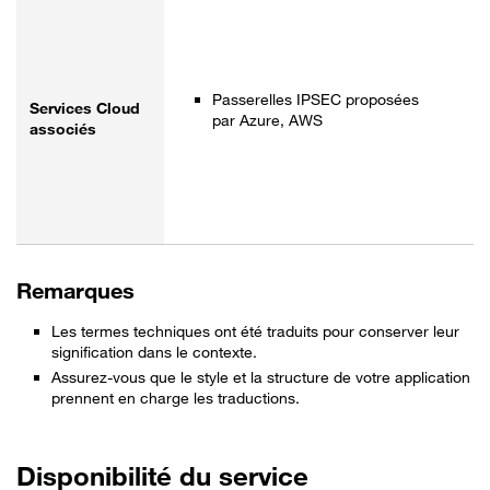
Passerelles IPSEC proposées
Services Cloud
par Azure, AWS
associés
Remarques
Les termes techniques ont été traduits pour conserver leur
signification dans le contexte.
Assurez-vous que le style et la structure de votre application
prennent en charge les traductions.
Disponibilité du service