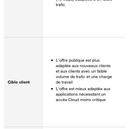
trafic
L'offre publique est plus
adaptée aux nouveaux clients
et aux clients avec un faible
volume de trafic et une charge
Cible client
de travail
L'offre est mieux adaptée aux
applications nécessitant un
accès Cloud moins critique