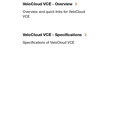
VeloCloud VCE - Overview
Overview and quick links for VeloCloud
VCE
VeloCloud VCE - Specifications
Specifications of VeloCloud VCE