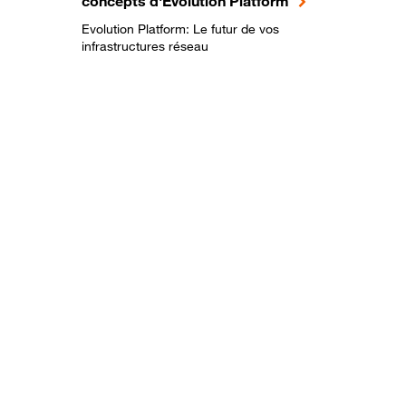
concepts d'Evolution Platform
Evolution Platform: Le futur de vos
infrastructures réseau