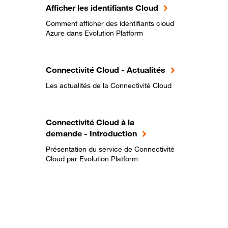
Afficher les identifiants Cloud
Comment afficher des identifiants cloud
Azure dans Evolution Platform
Connectivité Cloud - Actualités
Les actualités de la Connectivité Cloud
Connectivité Cloud à la
demande - Introduction
Présentation du service de Connectivité
Cloud par Evolution Platform