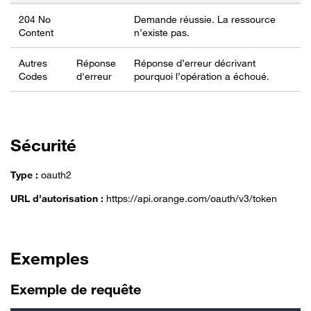
204 No
Demande réussie. La ressource
Content
n’existe pas.
Autres
Réponse
Réponse d’erreur décrivant
Codes
d'erreur
pourquoi l’opération a échoué.
Sécurité
Type :
oauth2
URL d’autorisation :
https://api.orange.com/oauth/v3/token
Exemples
Exemple de requête