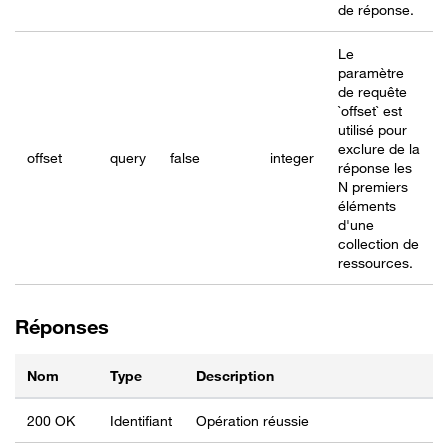
de réponse.
Le
paramètre
de requête
`offset` est
utilisé pour
exclure de la
offset
query
false
integer
réponse les
N premiers
éléments
d'une
collection de
ressources.
Réponses
Nom
Type
Description
200 OK
Identifiant
Opération réussie